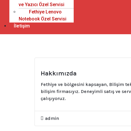
ve Yazıcı Özel Servisi
Fethiye Lenovo
Notebook Özel Servisi
İletişim
Hakkımızda
Fethiye ve bölgesini kapsayan, Bilişim te
bilişim firmasıyız. Deneyimli satış ve ser
çalışıyoruz.
admin